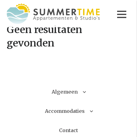
Geen resultaten
gevonden
Algemeen
Accommodaties
Contact