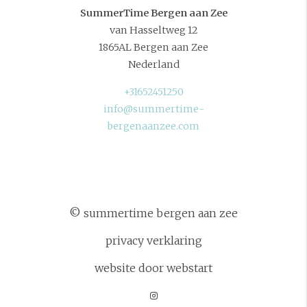
SummerTime Bergen aan Zee
van Hasseltweg 12
1865AL Bergen aan Zee
Nederland
+31652451250
info@summertime-
bergenaanzee.com
© summertime bergen aan zee
privacy verklaring
website door webstart