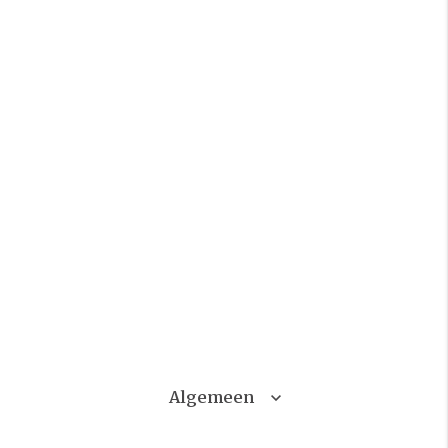
Algemeen