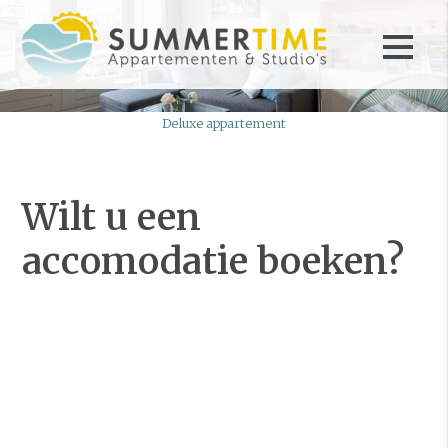
Deluxe appartement
Wilt u een
accomodatie boeken?